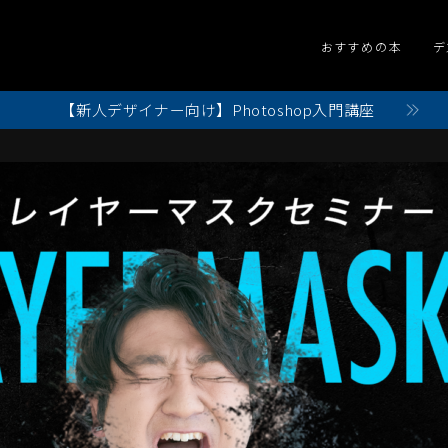
おすすめの本
デ
【新人デザイナー向け】Photoshop入門講座