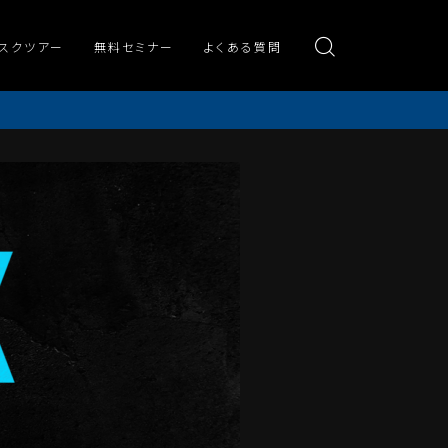
スクツアー
無料セミナー
よくある質問