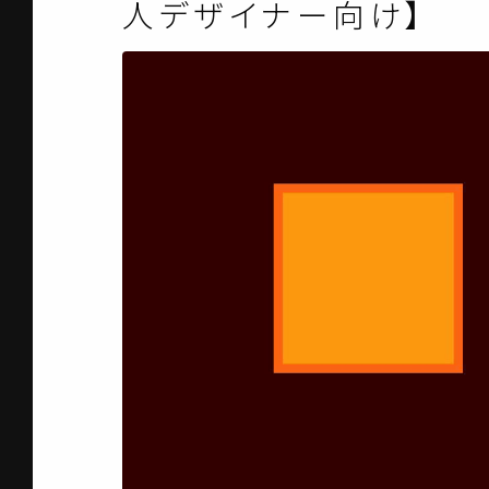
人デザイナー向け】