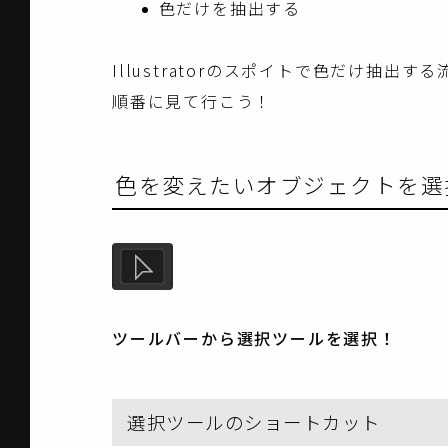
色だけを抽出する
Illustratorのスポイトで色だけ抽出
順番に見て行こう！
色を変えたいオブジェクトを選
ツールバーから選択ツールを選択！
選択ツールのショートカット