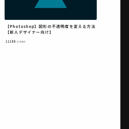
【Photoshop】図形の不透明度を変える方法
【新人デザイナー向け】
11288
views