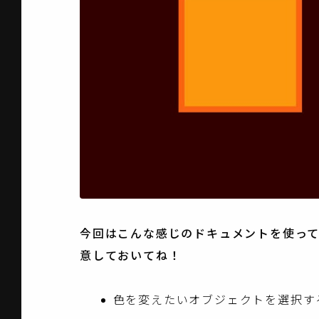
今回はこんな感じのドキュメントを使っ
意しておいてね！
色を変えたいオブジェクトを選択す