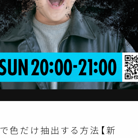
スポイトで色だけ抽出する方法【新