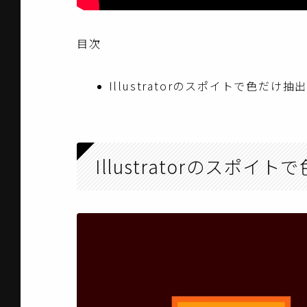
目次
Illustratorのスポイトで色だけ
Illustratorのスポ