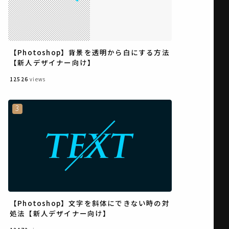
【Photoshop】背景を透明から白にする方法
【新人デザイナー向け】
12526
views
【Photoshop】文字を斜体にできない時の対
処法【新人デザイナー向け】