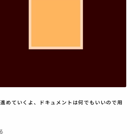
て進めていくよ、ドキュメントは何でもいいので用
る