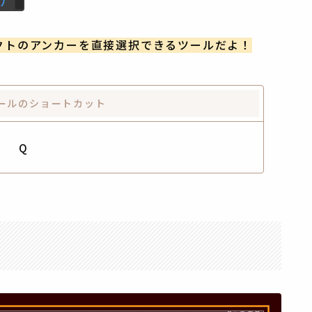
ブジェクトのアンカーを直接選択できるツールだよ！
ールのショートカット
Q