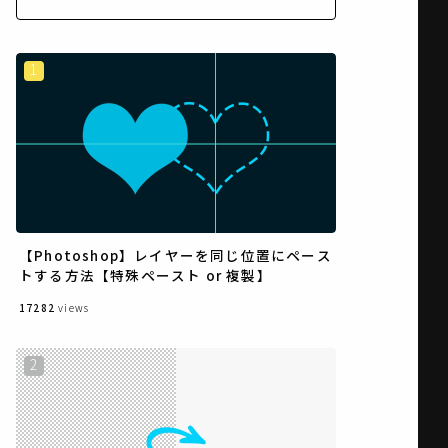
【Photoshop】レイヤーを同じ位置にペース
トする方法【特殊ペースト or 複製】
17282
views