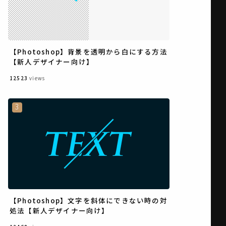
【Photoshop】背景を透明から白にする方法
【新人デザイナー向け】
12523
views
【Photoshop】文字を斜体にできない時の対
処法【新人デザイナー向け】