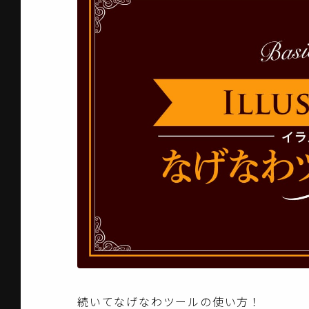
続いてなげなわツールの使い方！