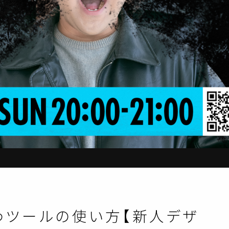
なげなわツールの使い方【新人デザ