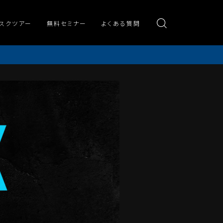
スクツアー
無料セミナー
よくある質問