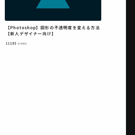
【Photoshop】図形の不透明度を変える方法
【新人デザイナー向け】
11285
views