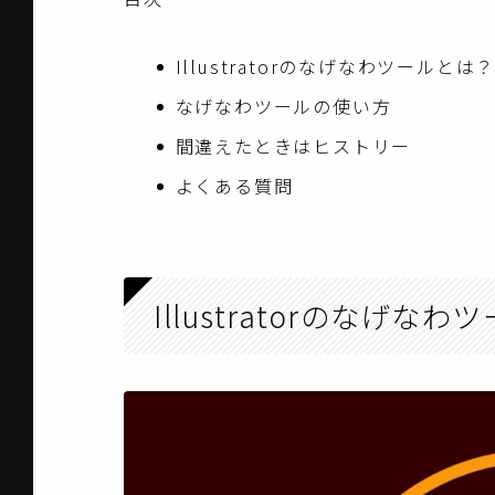
Illustratorのなげなわツールとは
なげなわツールの使い方
間違えたときはヒストリー
よくある質問
Illustratorのなげな