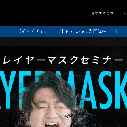
おすすめの本
デ
【新人デザイナー向け】Photoshop入門講座