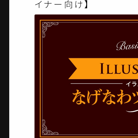
イナー向け】