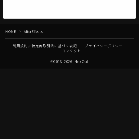
HOME
AfterEffects
＞
利用規約／特定商取引法に基づく表記
プライバシーポリシー
コンタクト
2018–2026 NexOut