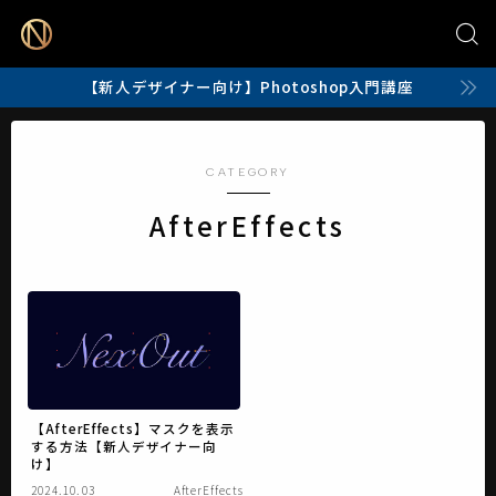
【新人デザイナー向け】Photoshop入門講座
CATEGORY
AfterEffects
【AfterEffects】マスクを表示
する方法【新人デザイナー向
け】
2024.10.03
AfterEffects