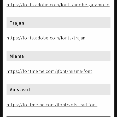
https://fonts.adobe.com/fonts/adobe-garamond
Trajan
https://fonts.adobe.com/fonts/trajan
Miama
https://fontmeme.com/jfont/miama-font
Volstead
https://fontmeme.com/jfont/volstead-font