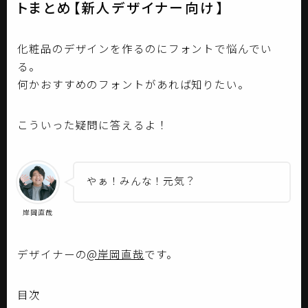
トまとめ【新人デザイナー向け】
化粧品のデザインを作るのにフォントで悩んでい
る。
何かおすすめのフォントがあれば知りたい。
こういった疑問に答えるよ！
やぁ！みんな！元気？
岸岡直哉
デザイナーの
@岸岡直哉
です。
目次