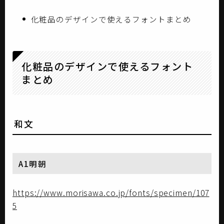
化粧品のデザインで使えるフォントまとめ
化粧品のデザインで使えるフォント
まとめ
和文
A1明朝
https://www.morisawa.co.jp/fonts/specimen/107
5