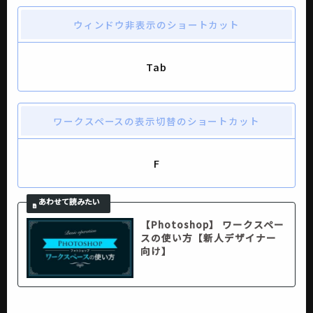
ウィンドウ非表示のショートカット
Tab
ワークスペースの表示切替のショートカット
F
【Photoshop】 ワークスペー
スの使い方【新人デザイナー
向け】