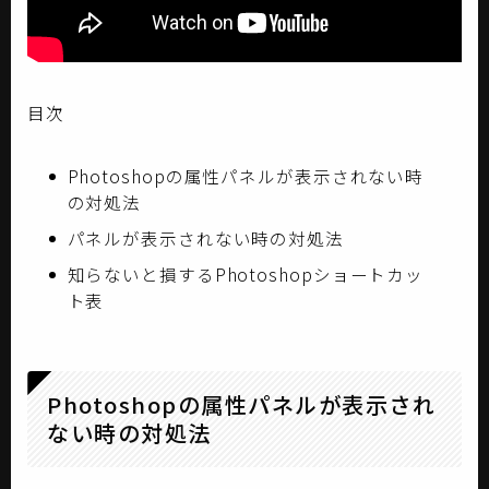
目次
Photoshopの属性パネルが表示されない時
の対処法
パネルが表示されない時の対処法
知らないと損するPhotoshopショートカッ
ト表
Photoshopの属性パネルが表示され
ない時の対処法