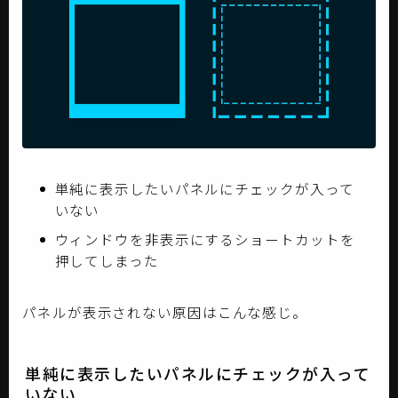
単純に表示したいパネルにチェックが入って
いない
ウィンドウを非表示にするショートカットを
押してしまった
パネルが表示されない原因はこんな感じ。
単純に表示したいパネルにチェックが入って
いない