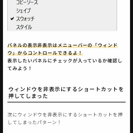
パネルの表示非表示はメニューバーの「ウィンド
ウ」からコントロールできるよ！
表示したいパネルにチェックが入っているか確認し
てみよう！
ウィンドウを非表示にするショートカットを
押してしまった
次にウィンドウを非表示にするショートカットを押
してしまったパターン！