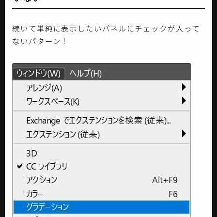
続いて単純に表示したいパネルにチェックが入って
ないパターン！