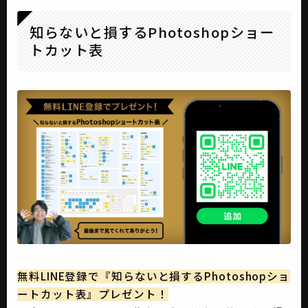
知らないと損するPhotoshopショー
トカット表
無料LINE登録で『知らないと損するPhotoshopショ
ートカット表』プレゼント！