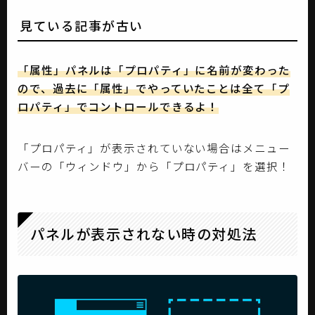
見ている記事が古い
「属性」パネルは「プロパティ」に名前が変わった
ので、過去に「属性」でやっていたことは全て「プ
ロパティ」でコントロールできるよ！
「プロパティ」が表示されていない場合はメニュー
バーの「ウィンドウ」から「プロパティ」を選択！
パネルが表示されない時の対処法