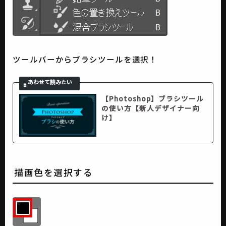
ツールバーからブラシツールを選択！
【Photoshop】ブラシツール
の使い方【新人デザイナー向
け】
描画色を選択する