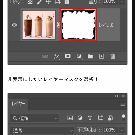
非表示にしたいレイヤーマスクを選択！