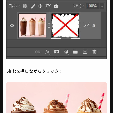
Shiftを押しながらクリック！