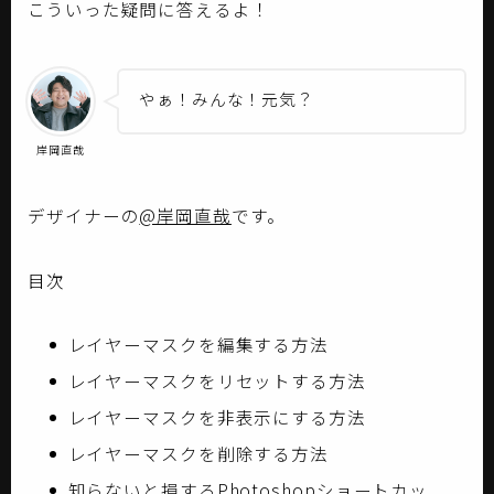
こういった疑問に答えるよ！
やぁ！みんな！元気？
岸岡直哉
デザイナーの
@岸岡直哉
です。
目次
レイヤーマスクを編集する方法
レイヤーマスクをリセットする方法
レイヤーマスクを非表示にする方法
レイヤーマスクを削除する方法
知らないと損するPhotoshopショートカッ