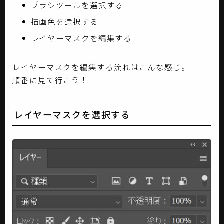
ブラシツールを選択する
描画色を選択する
レイヤーマスクを編集する
レイヤーマスクを編集する流れはこんな感じ。
順番に見て行こう！
レイヤーマスクを選択する