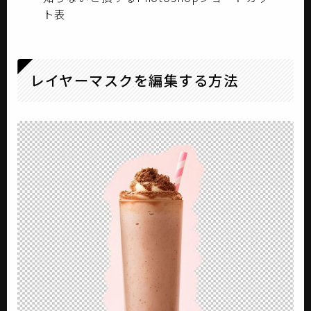
ト表
レイヤーマスクを編集する方法