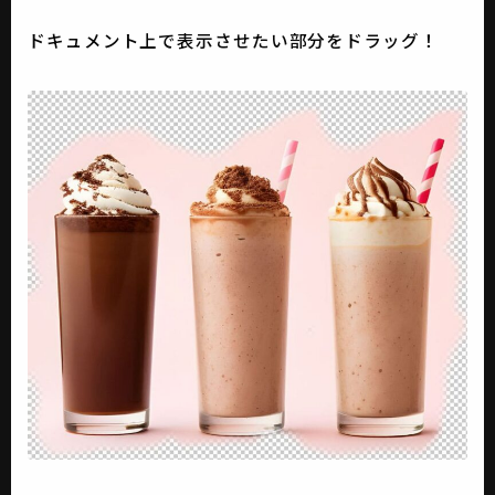
ドキュメント上で表示させたい部分をドラッグ！