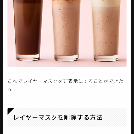
これでレイヤーマスクを非表示にすることができた
ね！
レイヤーマスクを削除する方法