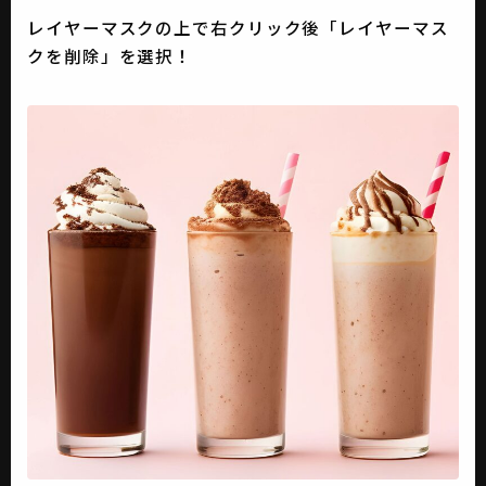
レイヤーマスクの上で右クリック後「レイヤーマス
クを削除」を選択！