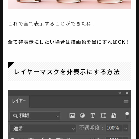
これで全て表示することができたね！
全て非表示にしたい場合は描画色を黒にすればOK！
レイヤーマスクを非表示にする方法