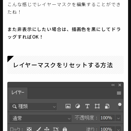
こんな感じでレイヤーマスクを編集することができ
たね！
また非表示にしたい場合は、描画色を黒にしてドラ
ッグすればOK！
レイヤーマスクをリセットする方法