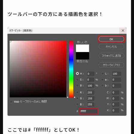
ツールバーの下の方にある描画色を選択！
ここでは#「ffffff」としてOK！