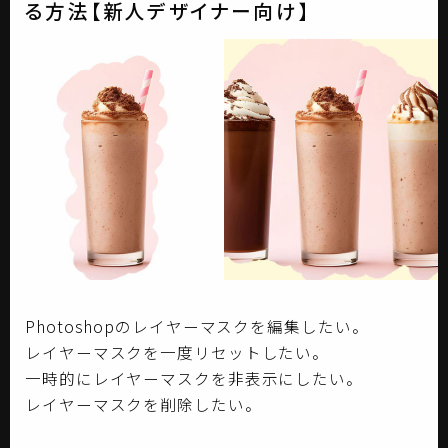
る方法【新人デザイナー向け】
Photoshopのレイヤーマスクを編集したい。
レイヤーマスクを一度リセットしたい。
一時的にレイヤーマスクを非表示にしたい。
レイヤーマスクを削除したい。