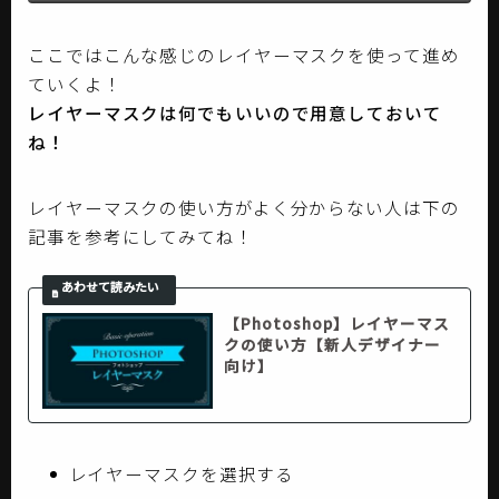
ここではこんな感じのレイヤーマスクを使って進め
ていくよ！
レイヤーマスクは何でもいいので用意しておいて
ね！
レイヤーマスクの使い方がよく分からない人は下の
記事を参考にしてみてね！
【Photoshop】レイヤーマス
クの使い方【新人デザイナー
向け】
レイヤーマスクを選択する