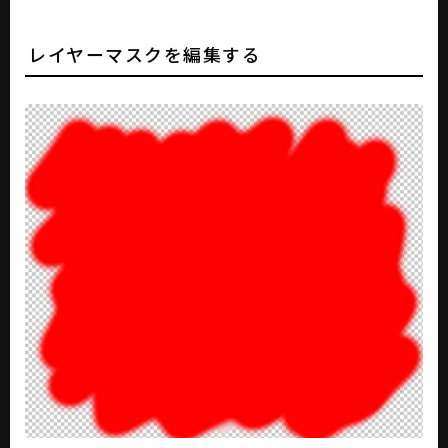
レイヤーマスクを編集する