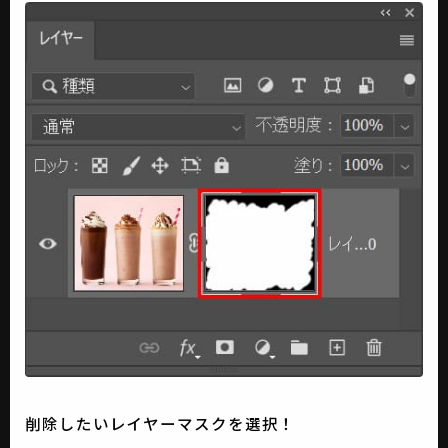
削除したいレイヤーマスクを選択！