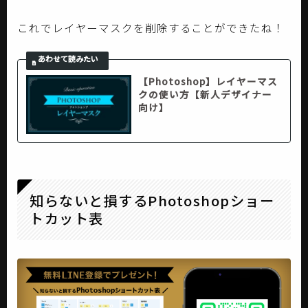
これでレイヤーマスクを削除することができたね！
【Photoshop】レイヤーマス
クの使い方【新人デザイナー
向け】
知らないと損するPhotoshopショー
トカット表