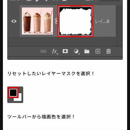
リセットしたいレイヤーマスクを選択！
ツールバーから描画色を選択！