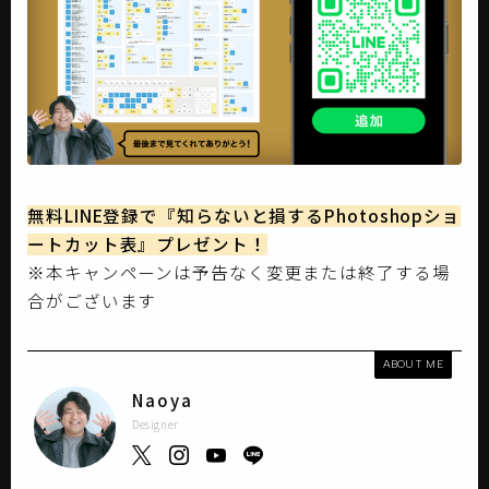
無料LINE登録で『知らないと損するPhotoshopショ
ートカット表』プレゼント！
※本キャンペーンは予告なく変更または終了する場
合がございます
ABOUT ME
Naoya
Designer