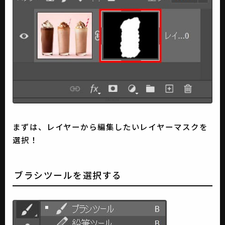
まずは、レイヤーから編集したいレイヤーマスクを
選択！
ブラシツールを選択する