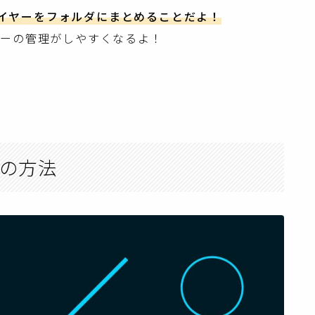
のレイヤーをフォルダにまとめることだよ！
ヤーの管理がしやすくなるよ！
化の方法