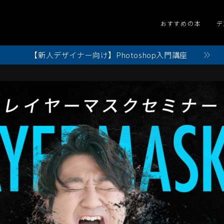
おすすめの本
デ
【新人デザイナー向け】Photoshop入門講座