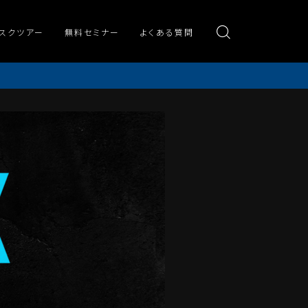
スクツアー
無料セミナー
よくある質問