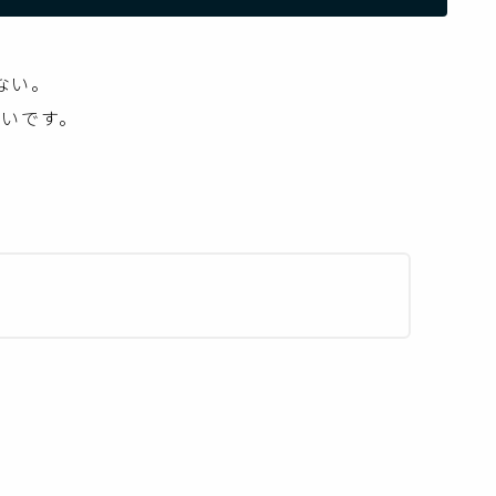
らない。
いです。