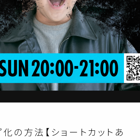
ループ化の方法【ショートカットあ