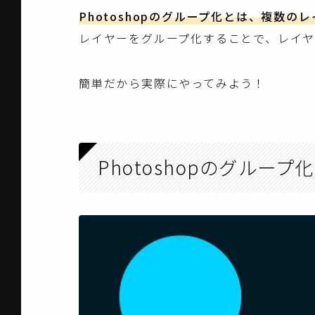
Photoshopのグループ化とは、複数
レイヤーをグループ化することで、レイ
簡単だから実際にやってみよう！
Photoshopのグループ