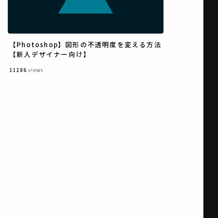
【Photoshop】図形の不透明度を変える方法
【新人デザイナー向け】
11286
views