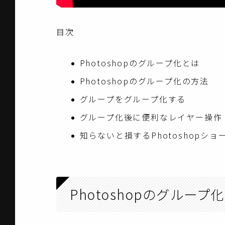
目次
Photoshopのグループ化とは
Photoshopのグループ化の方法
グループをグループ化する
グループ化後に便利なレイヤー操作
知らないと損するPhotoshopシ
Photoshopのグループ