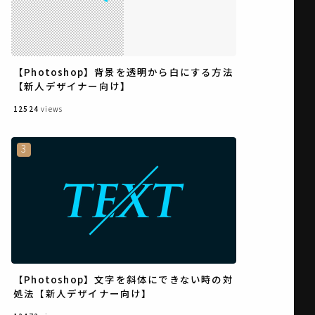
【Photoshop】背景を透明から白にする方法
【新人デザイナー向け】
12524
views
【Photoshop】文字を斜体にできない時の対
処法【新人デザイナー向け】