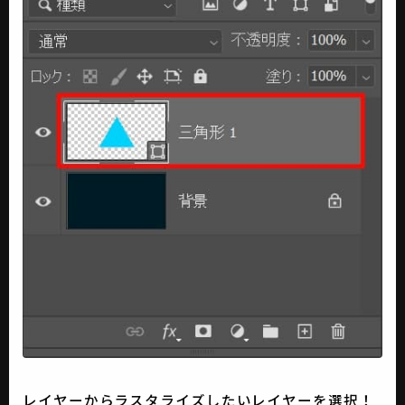
レイヤーからラスタライズしたいレイヤーを選択！