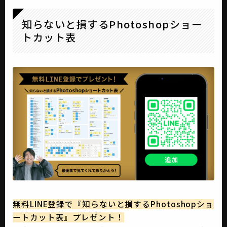
知らないと損するPhotoshopショー
トカット表
無料LINE登録で『知らないと損するPhotoshopショ
ートカット表』プレゼント！