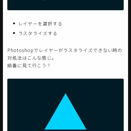
レイヤーを選択する
ラスタライズする
Photoshopでレイヤーがラスタライズできない時の
対処法はこんな感じ。
順番に見て行こう！