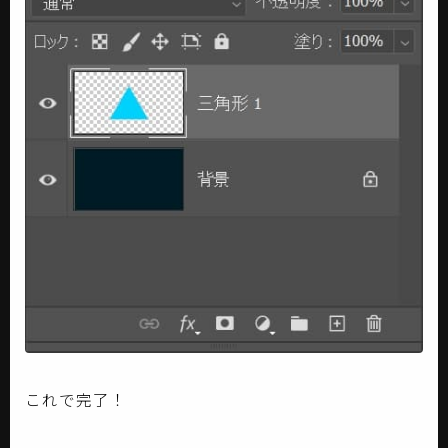
これで完了！