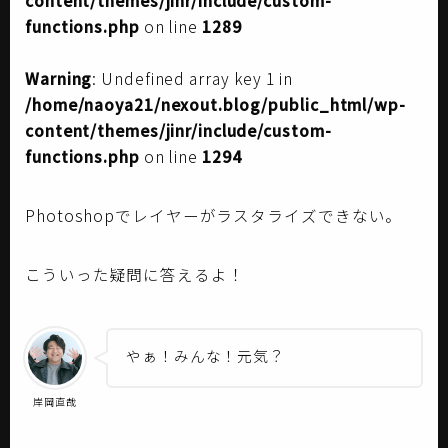
functions.php
on line
1289
Warning
: Undefined array key 1 in
/home/naoya21/nexout.blog/public_html/wp-
content/themes/jinr/include/custom-
functions.php
on line
1294
Photoshopでレイヤーがラスタライズできない。
こういった疑問に答えるよ！
やぁ！みんな！元気？
岸岡直哉