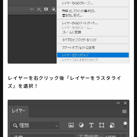
レイヤーを右クリック後「レイヤーをラスタライ
ズ」を選択！