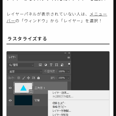
レイヤーパネルが表示されていない人は、
メニュー
バー
の「ウィンドウ」から「レイヤー」を選択！
ラスタライズする