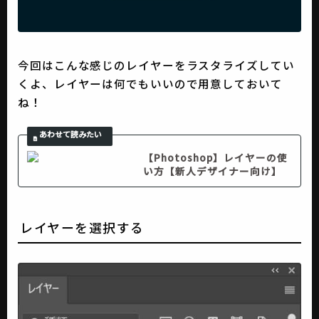
今回はこんな感じのレイヤーをラスタライズしてい
くよ、レイヤーは何でもいいので用意しておいて
ね！
【Photoshop】レイヤーの使
い方【新人デザイナー向け】
レイヤーを選択する