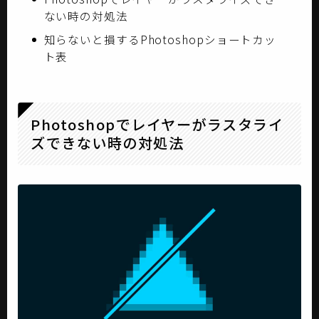
ない時の対処法
知らないと損するPhotoshopショートカッ
ト表
Photoshopでレイヤーがラスタライ
ズできない時の対処法