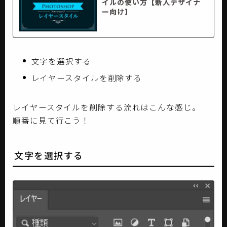
イルの使い方【新人デザイナ
ー向け】
文字を選択する
レイヤースタイルを削除する
レイヤースタイルを削除する流れはこんな感じ。
順番に見て行こう！
文字を選択する