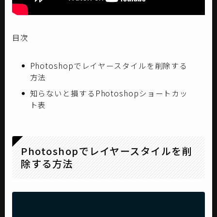
目次
Photoshopでレイヤースタイルを削除する
方法
知らないと損するPhotoshopショートカッ
ト表
Photoshopでレイヤースタイルを削
除する方法