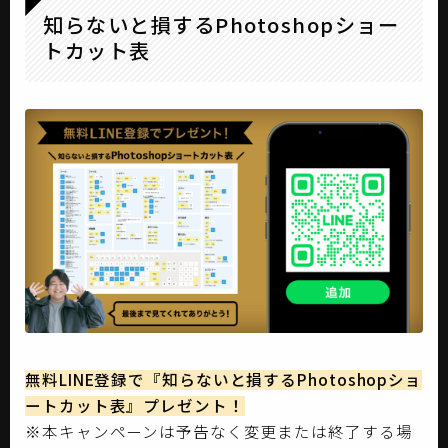
知らないと損するPhotoshopショー
トカット表
無料LINE登録で『知らないと損するPhotoshopショ
ートカット表』プレゼント！
※本キャンペーンは予告なく変更または終了する場