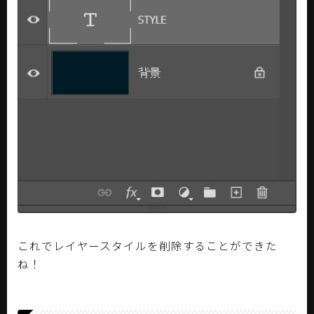
これでレイヤースタイルを削除することができた
ね！