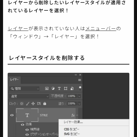
レイヤーから削除したいレイヤースタイルが適用さ
れているレイヤーを選択！
レイヤー
が表示されていない人は
メニューバー
の
「ウィンドウ」→「レイヤー」を選択！
レイヤースタイルを削除する