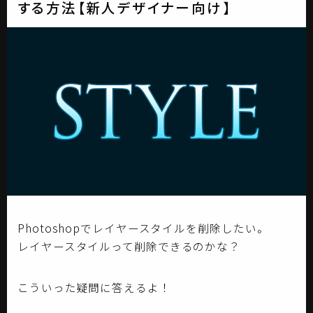
する方法【新人デザイナー向け】
Photoshopでレイヤースタイルを削除したい。
レイヤースタイルって削除できるのかな？
こういった疑問に答えるよ！