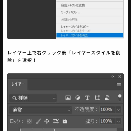
レイヤー上で右クリック後「レイヤースタイルを削
除」を選択！