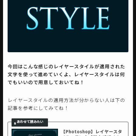
今回はこんな感じのレイヤースタイルが適用された
文字を使って進めていくよ、レイヤースタイルは何
でもいいので用意しておいてね！
レイヤースタイルの適用方法が分からない人は下の
記事を参考にしてみてね！
【Photoshop】レイヤースタ