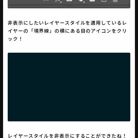
非表示にしたいレイヤースタイルを適用しているレ
イヤーの「境界線」の横にある目のアイコンをクリ
ック！
レイヤースタイルを非表示にすることができたね！