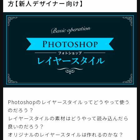
方【新人デザイナー向け】
Photoshopのレイヤースタイルってどうやって使う
のだろう？
レイヤースタイルの素材はどうやって読み込んだら
良いのだろう？
オリジナルのレイヤースタイルは作れるのかな？