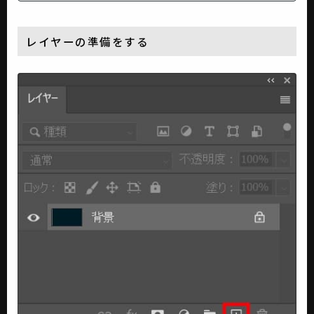
レイヤーの準備をする