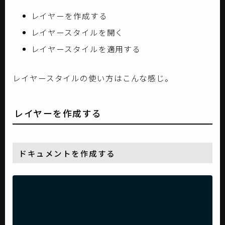
レイヤーを作成する
レイヤースタイルを開く
レイヤースタイルを適用する
レイヤースタイルの使い方はこんな感じ。
レイヤーを作成する
ドキュメントを作成する