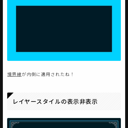
境界線
が内側に適用されたね！
レイヤースタイルの表示非表示