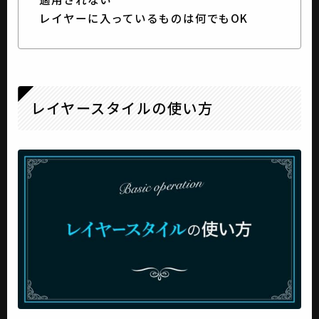
レイヤーに入っているものは何でもOK
レイヤースタイルの使い方