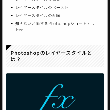
レイヤースタイルのペースト
レイヤースタイルの削除
知らないと損するPhotoshopショートカッ
ト表
Photoshopのレイヤースタイルと
は？