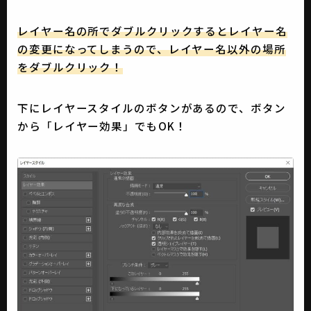
レイヤー名の所でダブルクリックするとレイヤー名
の変更になってしまうので、レイヤー名以外の場所
をダブルクリック！
下にレイヤースタイルのボタンがあるので、ボタン
から「レイヤー効果」でもOK！