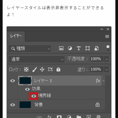
レイヤースタイルは表示非表示することができる
よ！