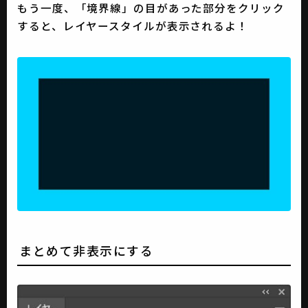
もう一度、「境界線」の目があった部分をクリック
すると、レイヤースタイルが表示されるよ！
まとめて非表示にする