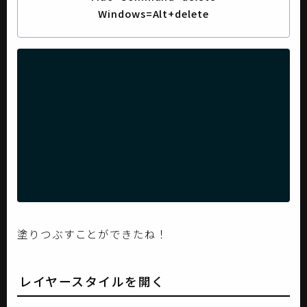
Windows=Alt+delete
塗りつぶすことができたね！
レイヤースタイルを開く