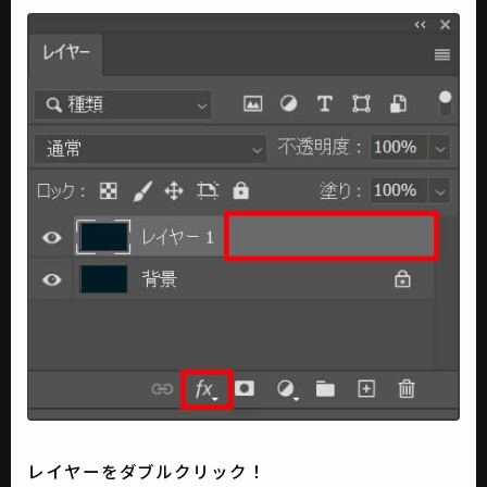
レイヤーをダブルクリック！