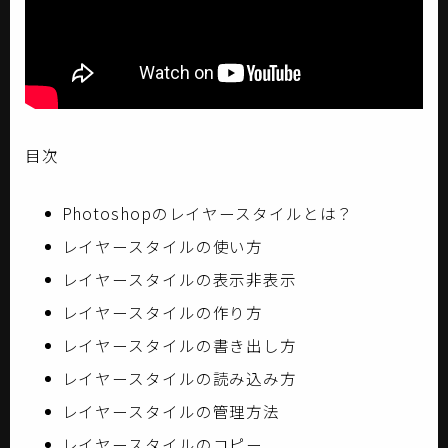
目次
Photoshopのレイヤースタイルとは？
レイヤースタイルの使い方
レイヤースタイルの表示非表示
レイヤースタイルの作り方
レイヤースタイルの書き出し方
レイヤースタイルの読み込み方
レイヤースタイルの管理方法
レイヤースタイルのコピー