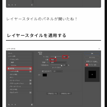
レイヤースタイルのパネルが開いたね！
レイヤースタイルを適用する