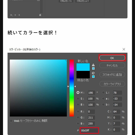
続いてカラーを選択！