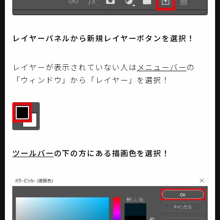
レイヤーパネルから新規レイヤーボタンを選択！
レイヤーが表示されていない人は
メニューバー
の
「ウィンドウ」から「レイヤー」を選択！
ツールバー
の下の方にある描画色を選択！