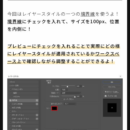
今回はレイヤースタイルの一つの
境界線
を使うよ！
境界線
にチェックを入れて、サイズを100px、位置
を内側に！
プレビューにチェックを入れることで実際にどの様
にレイヤースタイルが適用されているか
ワークスペ
ース
上で確認しながら調整することができるよ！