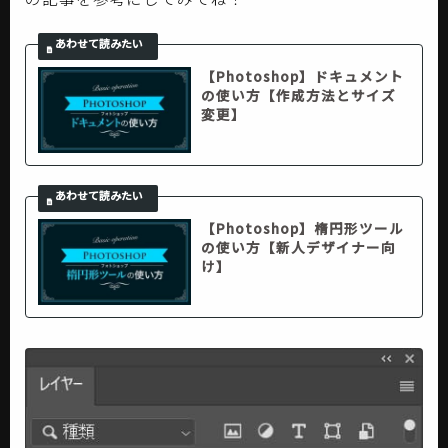
【Photoshop】ドキュメント
の使い方【作成方法とサイズ
変更】
【Photoshop】楕円形ツール
の使い方【新人デザイナー向
け】