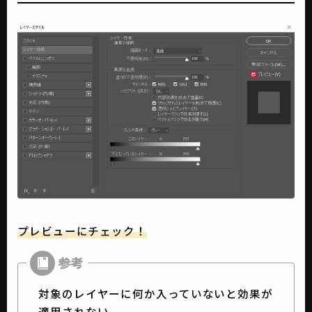
プレビューにチェック！
対象のレイヤーに何か入っていないと効果が
適用されない