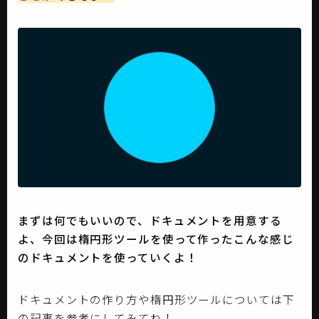
まずは何でもいいので、ドキュメントを用意する
よ、今回は楕円形ツールを使って作ったこんな感じ
のドキュメントを使っていくよ！
ドキュメントの作り方や楕円形ツールについては下
の記事を参考にしてみてね！