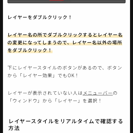
レイヤーをダブルクリック！
レイヤー名の所でダブルクリックするとレイヤー名
の変更になってしまうので、レイヤー名以外の場所
をダブルクリック！
下にレイヤースタイルのボタンがあるので、ボタン
から「レイヤー効果」でもOK！
レイヤーが表示されていない人は
メニューバー
の
「ウィンドウ」から「レイヤー」を選択！
レイヤースタイルをリアルタイムで確認する
方法