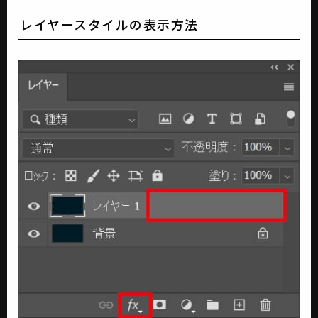
レイヤースタイルの表示方法