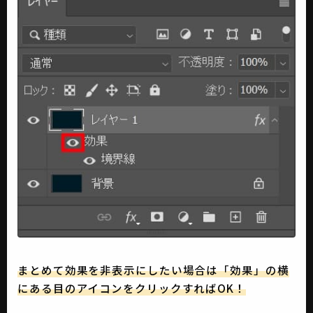
まとめて効果を非表示にしたい場合は「効果」の横
にある目のアイコンをクリックすればOK！