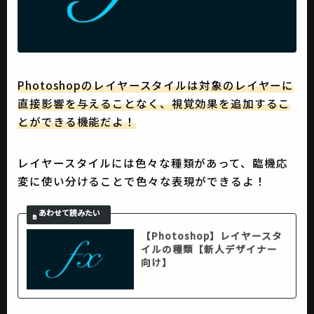
Photoshopのレイヤースタイルは対象のレイヤーに
直接影響を与えることなく、視覚効果を追加するこ
とができる機能だよ！
レイヤースタイルには色々な種類があって、臨機応
変に使い分けることで色々な表現ができるよ！
【Photoshop】レイヤースタ
イルの種類【新人デザイナー
向け】