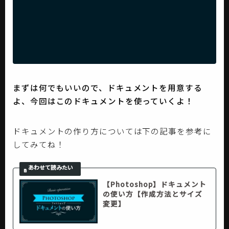
まずは何でもいいので、ドキュメントを用意する
よ、今回はこのドキュメントを使っていくよ！
ドキュメントの作り方については下の記事を参考に
してみてね！
【Photoshop】ドキュメント
の使い方【作成方法とサイズ
変更】