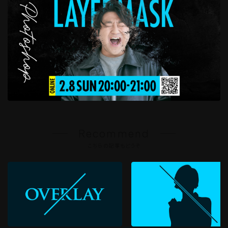
Recommend
こちらの記事もどうぞ