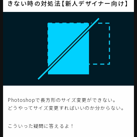
きない時の対処法【新人デザイナー向け】
Photoshopで長方形のサイズ変更ができない。
どうやってサイズ変更すればいいのか分からない。
こういった疑問に答えるよ！