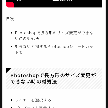
目次
Photoshopで長方形のサイズ変更ができな
い時の対処法
知らないと損するPhotoshopショートカッ
ト表
Photoshopで長方形のサイズ変更が
できない時の対処法
レイヤーを選択する
プロパティを表示する