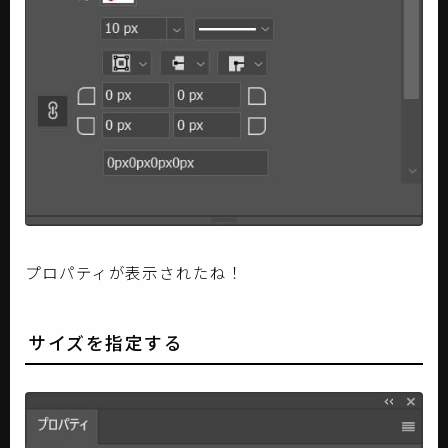
プロパティが表示されたね！
サイズを指定する