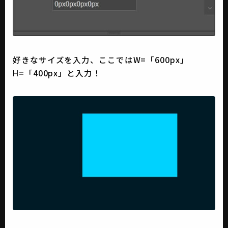
好きなサイズを入力、ここではW=「600px」
H=「400px」と入力！