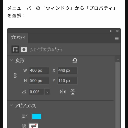
メニューバー
の「ウィンドウ」から「プロパティ」
を選択！