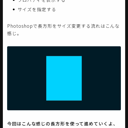
サイズを指定する
Photoshopで長方形をサイズ変更する流れはこんな
感じ。
今回はこんな感じの長方形を使って進めていくよ、