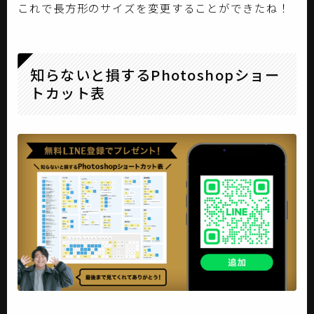
これで長方形のサイズを変更することができたね！
知らないと損するPhotoshopショー
トカット表