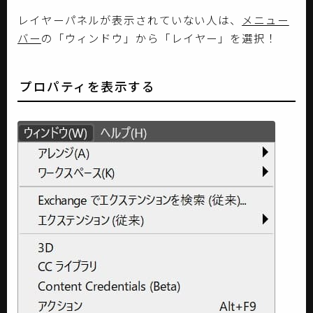
レイヤーパネルが表示されていない人は、
メニュー
バー
の「ウィンドウ」から「レイヤー」を選択！
プロパティを表示する