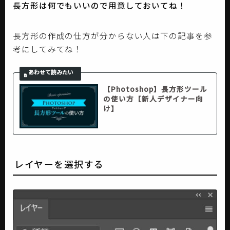
長方形は何でもいいので用意しておいてね！
長方形の作成の仕方が分からない人は下の記事を参
考にしてみてね！
【Photoshop】長方形ツール
の使い方【新人デザイナー向
け】
レイヤーを選択する