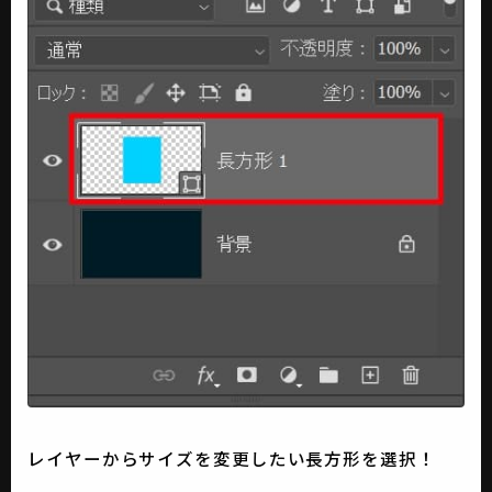
レイヤーからサイズを変更したい長方形を選択！