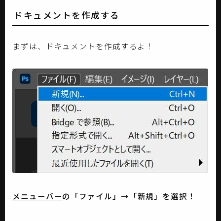
ドキュメントを作成する
まずは、ドキュメントを作成するよ！
メニューバー
の「ファイル」→「新規」を選択！