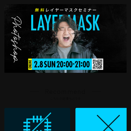
Recommend
こちらの記事もどうぞ