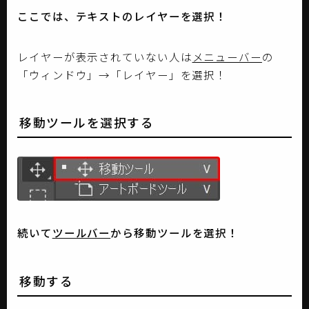
ここでは、テキストのレイヤーを選択！
レイヤーが表示されていない人は
メニューバー
の
「ウィンドウ」→「レイヤー」を選択！
移動ツールを選択する
続いて
ツールバー
から移動ツールを選択！
移動する