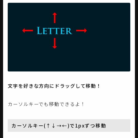
文字を好きな方向にドラッグして移動！
カーソルキーでも移動できるよ！
カーソルキー(↑↓→←)で1pxずつ移動