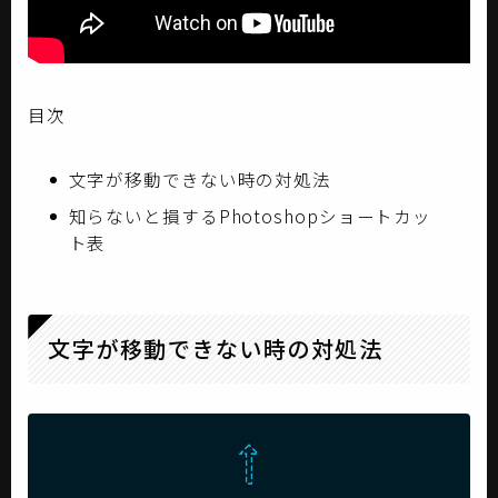
目次
文字が移動できない時の対処法
知らないと損するPhotoshopショートカッ
ト表
文字が移動できない時の対処法