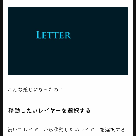
こんな感じになったね！
移動したいレイヤーを選択する
続いてレイヤーから移動したいレイヤーを選択する