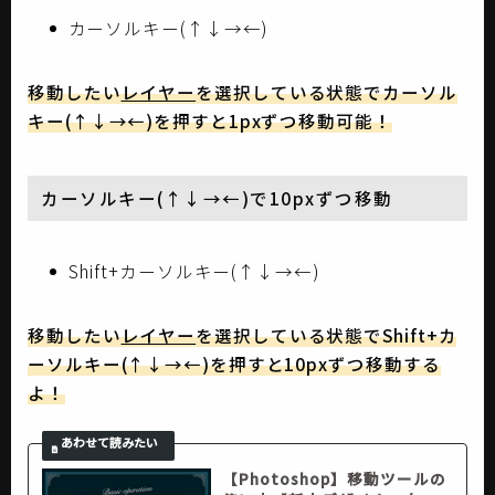
カーソルキー(↑↓→←)
移動したい
レイヤー
を選択している状態でカーソル
キー(↑↓→←)を押すと1pxずつ移動可能！
カーソルキー(↑↓→←)で10pxずつ移動
Shift+カーソルキー(↑↓→←)
移動したい
レイヤー
を選択している状態でShift+カ
ーソルキー(↑↓→←)を押すと10pxずつ移動する
よ！
【Photoshop】移動ツールの