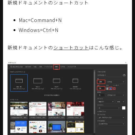
新規ドキュメントのショートカット
Mac=Command+N
Windows=Ctrl+N
新規ドキュメントの
ショートカット
はこんな感じ。