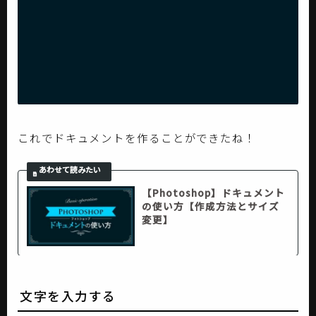
これでドキュメントを作ることができたね！
【Photoshop】ドキュメント
の使い方【作成方法とサイズ
変更】
文字を入力する