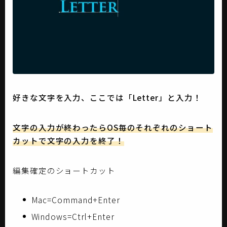
好きな文字を入力、ここでは「Letter」と入力！
文字の入力が終わったらOS毎のそれぞれのショート
カットで文字の入力を終了！
編集確定のショートカット
Mac=Command+Enter
Windows=Ctrl+Enter