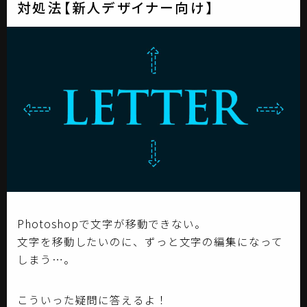
対処法【新人デザイナー向け】
Photoshopで文字が移動できない。
文字を移動したいのに、ずっと文字の編集になって
しまう…。
こういった疑問に答えるよ！