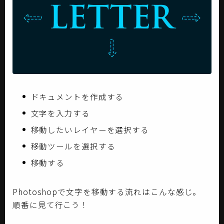
ドキュメントを作成する
文字を入力する
移動したいレイヤーを選択する
移動ツールを選択する
移動する
Photoshopで文字を移動する流れはこんな感じ。
順番に見て行こう！