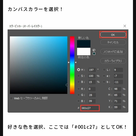
カンバスカラーを選択！
好きな色を選択、ここでは「#001c27」としてOK！