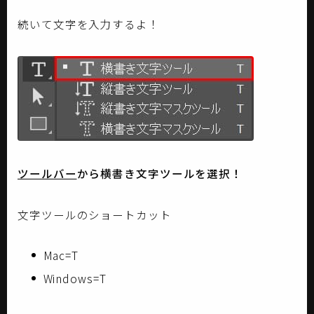
続いて文字を入力するよ！
ツールバー
から横書き文字ツールを選択！
文字ツールのショートカット
Mac=T
Windows=T