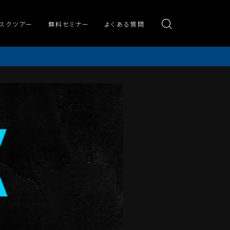
スクツアー
無料セミナー
よくある質問