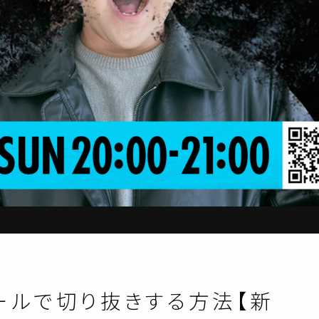
ンツールで切り抜きする方法【新