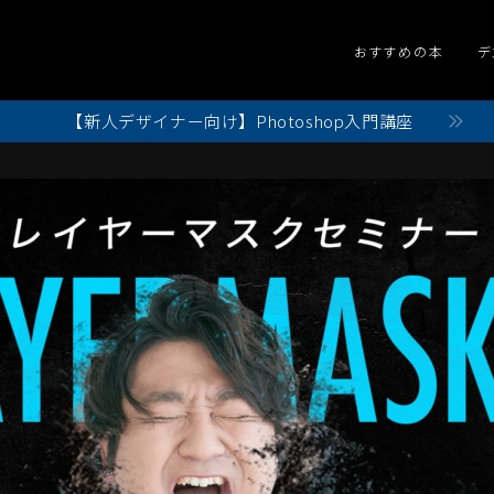
おすすめの本
デ
【新人デザイナー向け】Photoshop入門講座