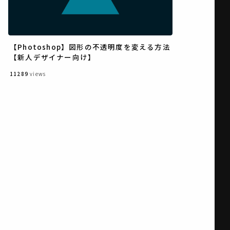
【Photoshop】図形の不透明度を変える方法
【新人デザイナー向け】
11289
views