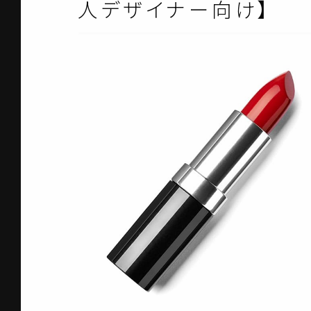
人デザイナー向け】