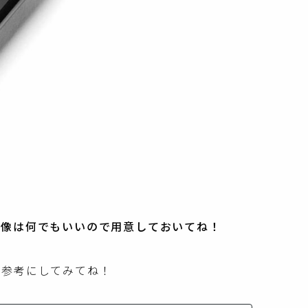
画像は何でもいいので用意しておいてね！
を参考にしてみてね！