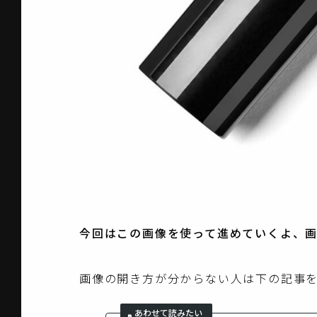
今回はこの画像を使って進めていくよ、
画像の開き方が分からない人は下の記事